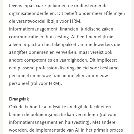
tevens inpasbaar zijn binnen de ondersteunende
organisatieonderdelen. Dit betreft onder meer afdelingen
die verantwoordelijk zijn voor HRM,
informatiemanagement, financiën, juridische zaken,
communicatie en huisvesting. AI heeft namelijk niet
alleen impact op het takenpakket van medewerkers die
aangiftes opnemen en verwerken, maar vereist ook
andere competenties en vaardigheden. Dit impliceert
een passend professionaliseringsbeleid voor bestaand
personeel en nieuwe functieprofielen voor nieuw
personeel (rol voor HRM).
Draagvlak
Ook de behoefte aan fysieke en digitale faciliteiten
binnen de politieorganisatie kan veranderen (rol voor
informatiemanagement en huisvesting). Met andere
woorden, de implementatie van AI in het primair proces