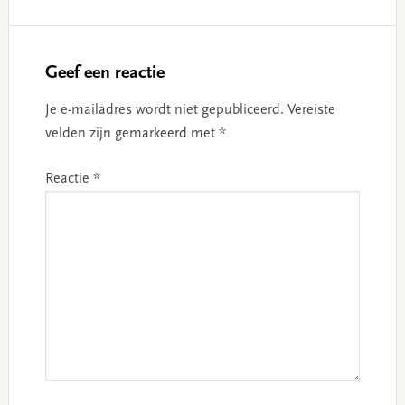
Geef een reactie
Je e-mailadres wordt niet gepubliceerd.
Vereiste
velden zijn gemarkeerd met
*
Reactie
*