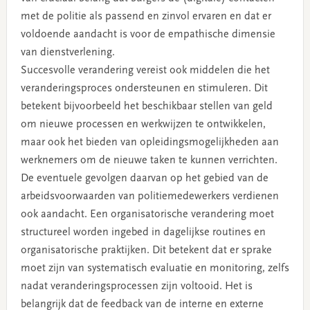
met de politie als passend en zinvol ervaren en dat er
voldoende aandacht is voor de empathische dimensie
van dienstverlening.
Succesvolle verandering vereist ook middelen die het
veranderingsproces ondersteunen en stimuleren. Dit
betekent bijvoorbeeld het beschikbaar stellen van geld
om nieuwe processen en werkwijzen te ontwikkelen,
maar ook het bieden van opleidingsmogelijkheden aan
werknemers om de nieuwe taken te kunnen verrichten.
De eventuele gevolgen daarvan op het gebied van de
arbeidsvoorwaarden van politiemedewerkers verdienen
ook aandacht. Een organisatorische verandering moet
structureel worden ingebed in dagelijkse routines en
organisatorische praktijken. Dit betekent dat er sprake
moet zijn van systematisch evaluatie en monitoring, zelfs
nadat veranderingsprocessen zijn voltooid. Het is
belangrijk dat de feedback van de interne en externe