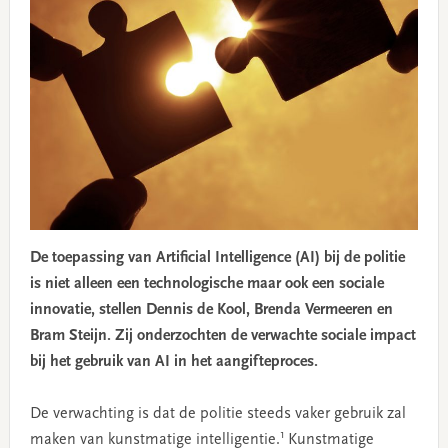
De toepassing van Artificial Intelligence (AI) bij de politie
is niet alleen een technologische maar ook een sociale
innovatie, stellen Dennis de Kool, Brenda Vermeeren en
Bram Steijn. Zij onderzochten de verwachte sociale impact
bij het gebruik van AI in het aangifteproces.
De verwachting is dat de politie steeds vaker gebruik zal
1
maken van kunstmatige intelligentie.
Kunstmatige