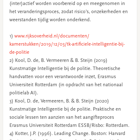
(inter)actief worden voorbereid op en meegenomen in
het veranderingsproces, zodat risico’s, onzekerheden en
weerstanden tijdig worden onderkend.
1)
www.rijksoverheid.nl/documenten/
kamerstukken/2019/12/03/tk-artificiele-intelligentie-bij-
de-politie
2) Kool, D. de, B. Vermeeren & B. Steijn (2019)
Kunstmatige Intelligentie bij de politie. Theoretische
handvatten voor een verantwoorde inzet, Erasmus
Universiteit Rotterdam (in opdracht van het nationaal
politielab AI).
3) Kool, D. de, Vermeeren, B. & B. Steijn (2020)
Kunstmatige Intelligentie bij de politie. Praktische en
sociale lessen ten aanzien van het aangifteproces
Erasmus Universiteit Rotterdam ESSB/Risbo: Rotterdam.
4) Kotter, J.P. (1996). Leading Change. Boston: Harvard