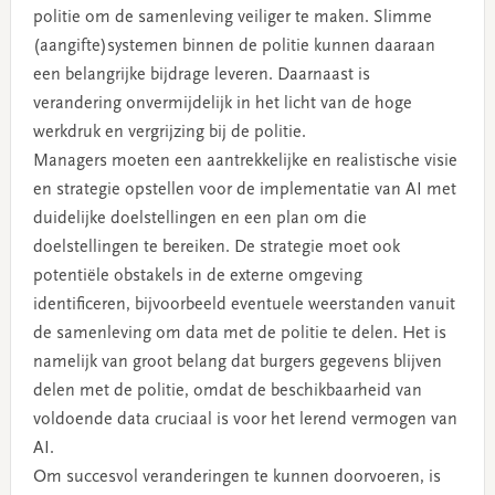
politie om de samenleving veiliger te maken. Slimme
(aangifte)systemen binnen de politie kunnen daaraan
een belangrijke bijdrage leveren. Daarnaast is
verandering onvermijdelijk in het licht van de hoge
werkdruk en vergrijzing bij de politie.
Managers moeten een aantrekkelijke en realistische visie
en strategie opstellen voor de implementatie van AI met
duidelijke doelstellingen en een plan om die
doelstellingen te bereiken. De strategie moet ook
potentiële obstakels in de externe omgeving
identificeren, bijvoorbeeld eventuele weerstanden vanuit
de samenleving om data met de politie te delen. Het is
namelijk van groot belang dat burgers gegevens blijven
delen met de politie, omdat de beschikbaarheid van
voldoende data cruciaal is voor het lerend vermogen van
AI.
Om succesvol veranderingen te kunnen doorvoeren, is