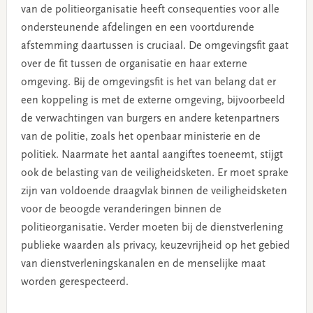
van de politieorganisatie heeft consequenties voor alle
ondersteunende afdelingen en een voortdurende
afstemming daartussen is cruciaal. De omgevingsfit gaat
over de fit tussen de organisatie en haar externe
omgeving. Bij de omgevingsfit is het van belang dat er
een koppeling is met de externe omgeving, bijvoorbeeld
de verwachtingen van burgers en andere ketenpartners
van de politie, zoals het openbaar ministerie en de
politiek. Naarmate het aantal aangiftes toeneemt, stijgt
ook de belasting van de veiligheidsketen. Er moet sprake
zijn van voldoende draagvlak binnen de veiligheidsketen
voor de beoogde veranderingen binnen de
politieorganisatie. Verder moeten bij de dienstverlening
publieke waarden als privacy, keuzevrijheid op het gebied
van dienstverleningskanalen en de menselijke maat
worden gerespecteerd.